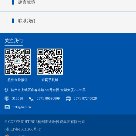
建言献策
联系我们
关注我们
杭州金投微信
官网手机版
杭州市上城区庆春东路2-6号金投·金融大厦29-36层
310016
0571-86896809
0571-87248828
hzfi@hzfi.cn
© COPYRIGHT 2013杭州市金融投资集团有限公司
(浙ICP备15031956号-1)