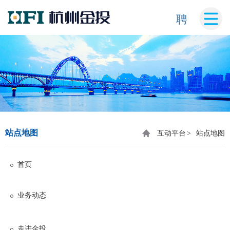
聘
站点地图
互动平台
>
站点地图
首页
业务动态
走进金投